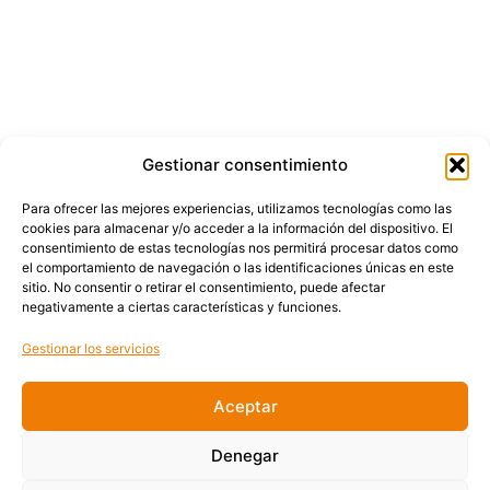
Gestionar consentimiento
Para ofrecer las mejores experiencias, utilizamos tecnologías como las
cookies para almacenar y/o acceder a la información del dispositivo. El
consentimiento de estas tecnologías nos permitirá procesar datos como
el comportamiento de navegación o las identificaciones únicas en este
sitio. No consentir o retirar el consentimiento, puede afectar
negativamente a ciertas características y funciones.
Gestionar los servicios
Aceptar
Denegar