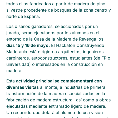
todos ellos fabricados a partir de madera de pino
silvestre procedente de bosques de la zona centro y
norte de España.
Los diseños ganadores, seleccionados por un
jurado, serán ejecutados por los alumnos en el
entorno de la Casa de la Madera de Revenga los
días 15 y 16 de mayo.
El Hackatón Construyendo
Maderaula está dirigido a arquitectos, ingenieros,
carpinteros, autoconstructores, estudiantes (de FP o
universidad) o interesados en la construcción en
madera.
Esta
actividad principal se complementará con
diversas visitas
al monte, a industrias de primera
transformación de la madera especializadas en la
fabricación de madera estructural, así como a obras
ejecutadas mediante entramado ligero de madera.
Un recorrido que dotará al alumno de una visión