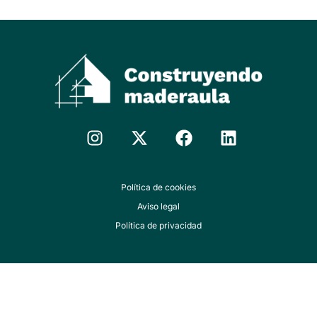
Política de cookies
Aviso legal
Política de privacidad