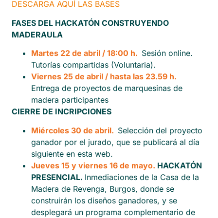
DESCARGA AQUÍ LAS BASES
FASES DEL HACKATÓN CONSTRUYENDO
MADERAULA
Martes 22 de abril / 18:00 h.
Sesión online.
Tutorías compartidas (Voluntaria).
Viernes 25 de abril / hasta las 23.59 h.
Entrega de proyectos de marquesinas de
madera participantes
CIERRE DE INCRIPCIONES
Miércoles 30 de abril.
Selección del proyecto
ganador por el jurado, que se publicará al día
siguiente en esta web.
Jueves 15 y viernes 16 de mayo.
HACKATÓN
PRESENCIAL.
Inmediaciones de la Casa de la
Madera de Revenga, Burgos, donde se
construirán los diseños ganadores, y se
desplegará un programa complementario de