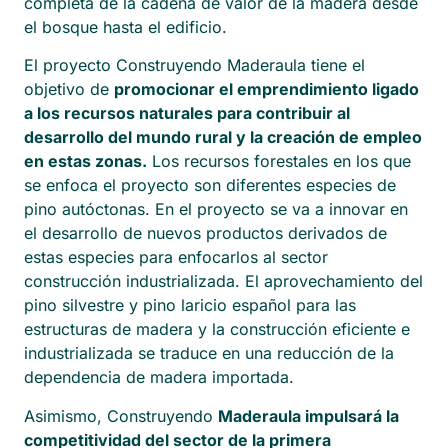
completa de la cadena de valor de la madera desde
el bosque hasta el edificio.
El proyecto Construyendo Maderaula tiene el
objetivo de
promocionar el emprendimiento ligado
a los recursos naturales para contribuir al
desarrollo del mundo rural y la creación de empleo
en estas zonas.
Los recursos forestales en los que
se enfoca el proyecto son diferentes especies de
pino autóctonas. En el proyecto se va a innovar en
el desarrollo de nuevos productos derivados de
estas especies para enfocarlos al sector
construcción industrializada. El aprovechamiento del
pino silvestre y pino laricio español para las
estructuras de madera y la construcción eficiente e
industrializada se traduce en una reducción de la
dependencia de madera importada.
Asimismo, Construyendo
Maderaula impulsará la
competitividad del sector de la primera