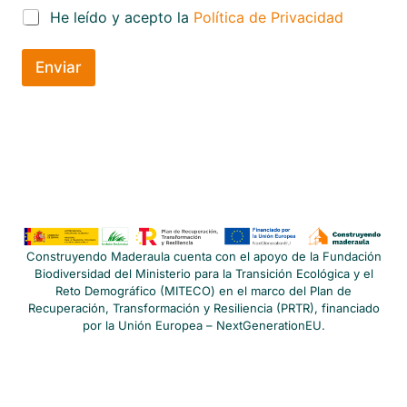
*
He leído y acepto la
Política de Privacidad
Enviar
Construyendo Maderaula cuenta con el apoyo de la Fundación
Biodiversidad del Ministerio para la Transición Ecológica y el
Reto Demográfico (MITECO) en el marco del Plan de
Recuperación, Transformación y Resiliencia (PRTR), financiado
por la Unión Europea – NextGenerationEU.