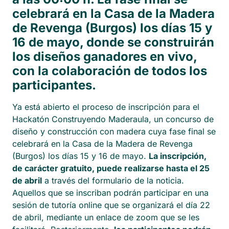
celebrará en la Casa de la Madera
de Revenga (Burgos) los días 15 y
16 de mayo, donde se construirán
los diseños ganadores en vivo,
con la colaboración de todos los
participantes.
Ya está abierto el proceso de inscripción para el
Hackatón Construyendo Maderaula, un concurso de
diseño y construcción con madera cuya fase final se
celebrará en la Casa de la Madera de Revenga
(Burgos) los días 15 y 16 de mayo.
La inscripción,
de carácter gratuito, puede realizarse hasta el 25
de abril
a través del formulario de la noticia.
Aquellos que se inscriban podrán participar en una
sesión de tutoría online que se organizará el día 22
de abril, mediante un enlace de zoom que se les