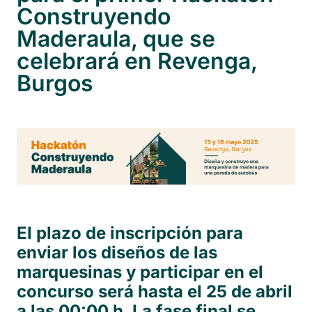
Construyendo
Maderaula, que se
celebrará en Revenga,
Burgos
El plazo de inscripción para
enviar los diseños de las
marquesinas y participar en el
concurso será hasta el 25 de abril
a las 00:00 h.
La fase final se