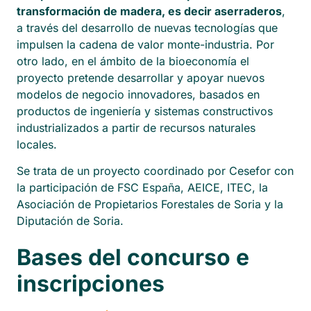
transformación de madera, es decir aserraderos
,
a través del desarrollo de nuevas tecnologías que
impulsen la cadena de valor monte-industria. Por
otro lado, en el ámbito de la bioeconomía el
proyecto pretende desarrollar y apoyar nuevos
modelos de negocio innovadores, basados en
productos de ingeniería y sistemas constructivos
industrializados a partir de recursos naturales
locales.
Se trata de un proyecto coordinado por Cesefor con
la participación de FSC España, AEICE, ITEC, la
Asociación de Propietarios Forestales de Soria y la
Diputación de Soria.
Bases del concurso e
inscripciones